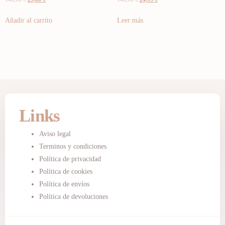
Añadir al carrito
Leer más
Links
Aviso legal
Terminos y condiciones
Política de privacidad
Política de cookies
Política de envíos
Política de devoluciones