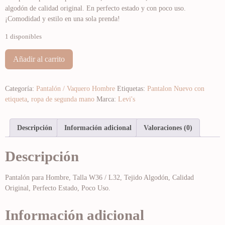
algodón de calidad original. En perfecto estado y con poco uso.
¡Comodidad y estilo en una sola prenda!
1 disponibles
Añadir al carrito
Categoría:
Pantalón / Vaquero Hombre
Etiquetas:
Pantalon Nuevo con
etiqueta
,
ropa de segunda mano
Marca:
Levi's
Descripción
Información adicional
Valoraciones (0)
Descripción
Pantalón para Hombre, Talla W36 / L32, Tejido Algodón, Calidad
Original, Perfecto Estado, Poco Uso.
Información adicional