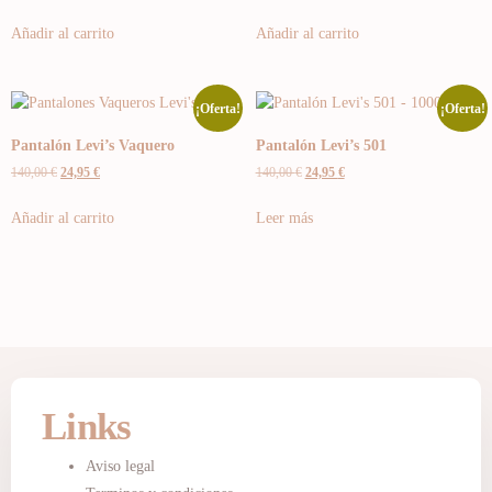
Añadir al carrito
Añadir al carrito
¡Oferta!
¡Oferta!
Pantalón Levi’s Vaquero
Pantalón Levi’s 501
140,00
€
24,95
€
140,00
€
24,95
€
Añadir al carrito
Leer más
Links
Aviso legal