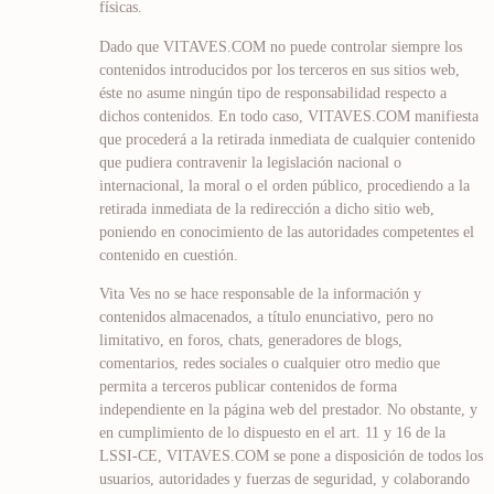
físicas.
Dado que VITAVES.COM no puede controlar siempre los
contenidos introducidos por los terceros en sus sitios web,
éste no asume ningún tipo de responsabilidad respecto a
dichos contenidos. En todo caso, VITAVES.COM manifiesta
que procederá a la retirada inmediata de cualquier contenido
que pudiera contravenir la legislación nacional o
internacional, la moral o el orden público, procediendo a la
retirada inmediata de la redirección a dicho sitio web,
poniendo en conocimiento de las autoridades competentes el
contenido en cuestión.
Vita Ves no se hace responsable de la información y
contenidos almacenados, a título enunciativo, pero no
limitativo, en foros, chats, generadores de blogs,
comentarios, redes sociales o cualquier otro medio que
permita a terceros publicar contenidos de forma
independiente en la página web del prestador. No obstante, y
en cumplimiento de lo dispuesto en el art. 11 y 16 de la
LSSI-CE, VITAVES.COM se pone a disposición de todos los
usuarios, autoridades y fuerzas de seguridad, y colaborando