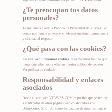
¿Te preocupan tus datos
personales?
Te invitamos a leer la Política de Privacidad de VitaVes“ en
dónde nos hemos esmerado en ofrecer máxima transparencia
y claridad al respecto.
¿Qué pasa con las cookies?
En esta web utilizamos cookies,
te explicamos todo lo que
tienes que saber sobre ellas en nuestra política de cookies
Ver política de cookies
Responsabilidad y enlaces
asociados
Desde el sitio web VITAVES.COM es posible que se redirija
a contenidos de otras páginas web colaboradoras de
Balmocotex, S. L. U. como las páginas de nuestras tiendas