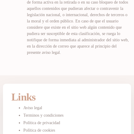
de forma activa en la retirada o en su caso bloqueo de todos
aquellos contenidos que pudieran afectar o contravenir la
legislación nacional, o internacional, derechos de terceros o
la moral y el orden público. En caso de que el usuario
considere que existe en el sitio web algún contenido que
pudiera ser susceptible de esta clasificación, se ruega lo
notifique de forma inmediata al administrador del sitio web,
en la dirección de correo que aparece al principio del
presente aviso legal.
Links
Aviso legal
Terminos y condiciones
Política de privacidad
Política de cookies