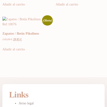
Añadir al carrito
Añadir al carrito
¡Oferta!
Zapatos / Botín Pikolinos
130,00
€
29,95
€
Añadir al carrito
Links
Aviso legal