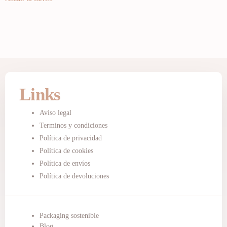
Links
Aviso legal
Terminos y condiciones
Política de privacidad
Política de cookies
Política de envíos
Política de devoluciones
Packaging sostenible
Blog