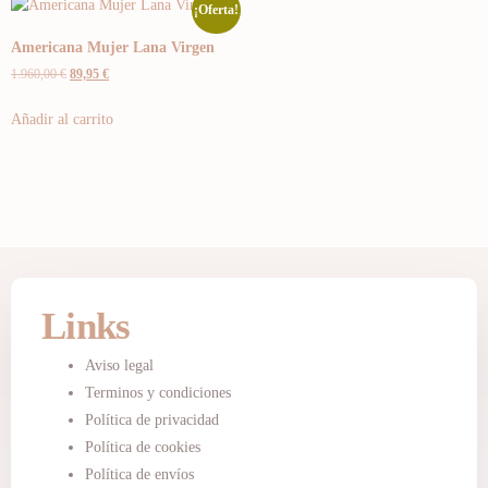
¡Oferta!
Americana Mujer Lana Virgen
1.960,00
€
89,95
€
Añadir al carrito
Links
Aviso legal
Terminos y condiciones
Política de privacidad
Política de cookies
Política de envíos