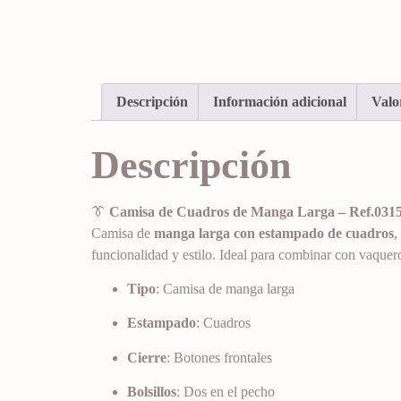
Descripción
Información adicional
Valo
Descripción
👔
Camisa de Cuadros de Manga Larga – Ref.031
Camisa de
manga larga con estampado de cuadros
,
funcionalidad y estilo. Ideal para combinar con vaquer
Tipo
: Camisa de manga larga
Estampado
: Cuadros
Cierre
: Botones frontales
Bolsillos
: Dos en el pecho