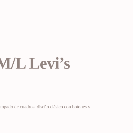
M/L Levi’s
mpado de cuadros, diseño clásico con botones y