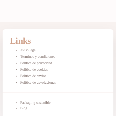
Links
Aviso legal
Terminos y condiciones
Política de privacidad
Política de cookies
Política de envíos
Política de devoluciones
Packaging sostenible
Blog